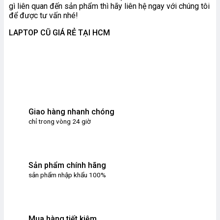
gì liên quan đến sản phẩm thì hãy liên hệ ngay với chúng tôi
để được tư vấn nhé!
LAPTOP CŨ GIÁ RẺ TẠI HCM
Giao hàng nhanh chóng
chỉ trong vòng 24 giờ
Sản phẩm chính hãng
sản phẩm nhập khẩu 100%
Mua hàng tiết kiệm