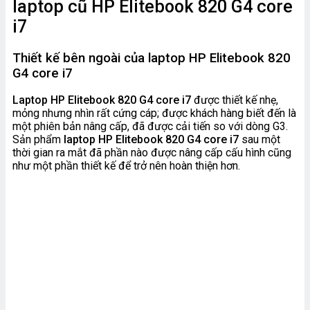
laptop cũ HP Elitebook 820 G4 core
i7
Thiết kế bên ngoài của laptop HP Elitebook 820
G4 core i7
Laptop HP Elitebook 820 G4 core i7
được thiết kế nhẹ,
mỏng nhưng nhìn rất cứng cáp; được khách hàng biết đến là
một phiên bản nâng cấp, đã được cải tiến so với dòng G3.
Sản phẩm
laptop HP Elitebook 820 G4 core i7
sau một
thời gian ra mắt đã phần nào được nâng cấp cấu hình cũng
như một phần thiết kế để trở nên hoàn thiện hơn.