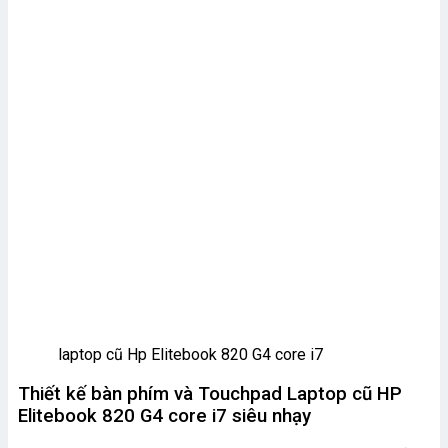
laptop cũ Hp Elitebook 820 G4 core i7
Thiết kế bàn phím và Touchpad Laptop cũ HP
Elitebook 820 G4 core i7 siêu nhạy