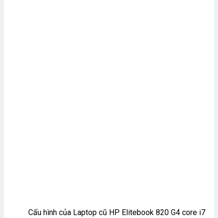
Cấu hình của Laptop cũ HP Elitebook 820 G4 core i7