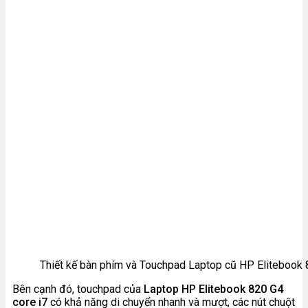
Thiết kế bàn phím và Touchpad Laptop cũ HP Elitebook 
Bên cạnh đó, touchpad của
Laptop HP Elitebook 820 G4
core i7
có khả năng di chuyển nhanh và mượt, các nút chuột