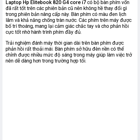
Laptop Hp Elitebook 820 G4 core i7
có bộ bàn phím vốn
đã rất tốt trên các phiên bản cũ nên không hề thay đổi gì
trong phiên bản nâng cấp này. Bàn phím có màu đen lịch
lãm và khả năng chống tràn nước. Các phím trên máy được
bố trí thoáng, mang lại cảm giác chắc tay và cho phản hồi
cực tốt nhờ hành trình phím đầy đủ.
Trải nghiệm đánh máy thời gian dài trên bàn phím được
phản hồi rất thoải mái. Bàn phím sở hữu đèn nền có thể
chỉnh được nhiều mức độ sáng trong máy giúp làm việc trở
nên dễ dàng hơn trong trường hợp tối.