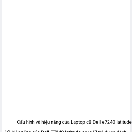
Cấu hình và hiệu năng của Laptop cũ Dell e7240 latitude