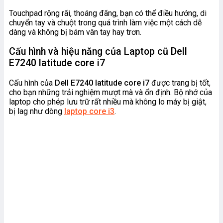
Touchpad rộng rãi, thoáng đãng, bạn có thể điều hướng, di
chuyển tay và chuột trong quá trình làm việc một cách dễ
dàng và không bị bám vân tay hay trơn.
Cấu hình và hiệu năng của Laptop cũ Dell
E7240 latitude core i7
Cấu hình của
Dell E7240 latitude core i7
được trang bị tốt,
cho bạn những trải nghiệm mượt mà và ổn định. Bộ nhớ của
laptop cho phép lưu trữ rất nhiều mà không lo máy bị giật,
bị lag như dòng
laptop core i3
.