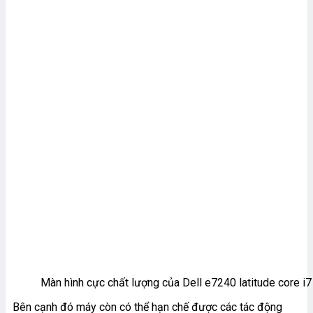
Màn hình cực chất lượng của Dell e7240 latitude core i7
Bên cạnh đó máy còn có thể hạn chế được các tác động