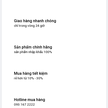
Giao hàng nhanh chóng
chỉ trong vòng 24 giờ
Sản phẩm chính hãng
sản phẩm nhập khẩu 100%
Mua hàng tiết kiệm
rẻ hơn từ 10% - 30%
Hotline mua hàng
093.167.2222